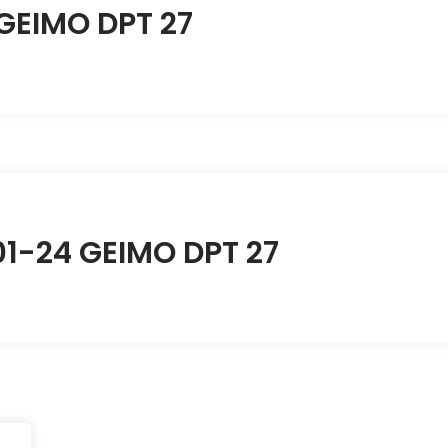
 GEIMO DPT 27
01-24 GEIMO DPT 27