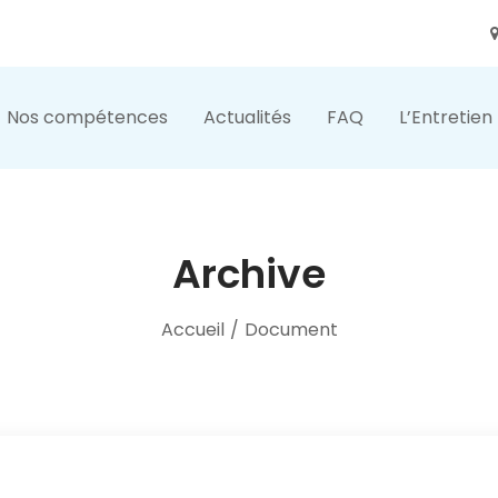
Nos compétences
Actualités
FAQ
L’Entretien
Archive
Accueil
/
Document