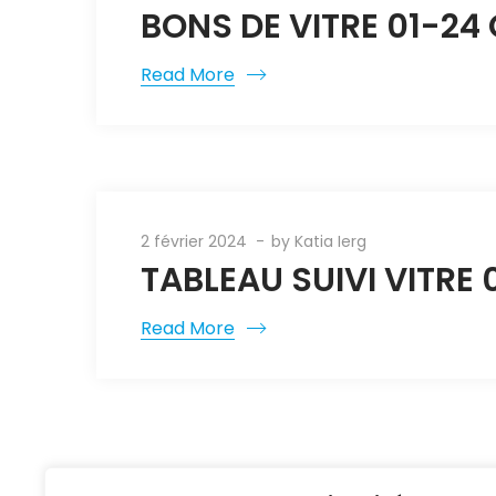
BONS DE VITRE 01-24
Read More
2 février 2024
by
Katia Ierg
TABLEAU SUIVI VITRE 
Read More