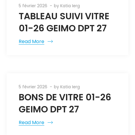
5 février 2026
by
Katia Ierg
TABLEAU SUIVI VITRE
01-26 GEIMO DPT 27
Read More
5 février 2026
by
Katia Ierg
BONS DE VITRE 01-26
GEIMO DPT 27
Read More