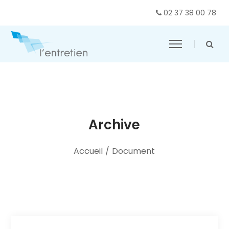
02 37 38 00 78
Archive
Accueil
/
Document