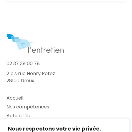
02 37 38 00 78
2 bis rue Henry Potez
28100 Dreux
Accueil
Nos compétences
Actualités
L’Entretien
Nous respectons votre vie privée.