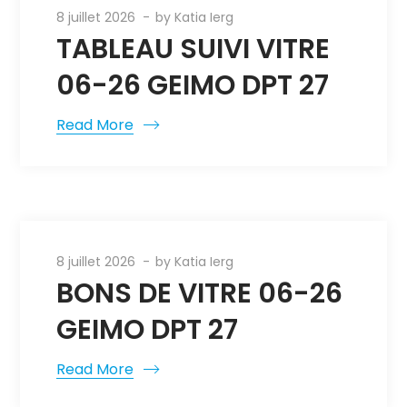
8 juillet 2026
by
Katia Ierg
TABLEAU SUIVI VITRE
06-26 GEIMO DPT 27
Read More
8 juillet 2026
by
Katia Ierg
BONS DE VITRE 06-26
GEIMO DPT 27
Read More