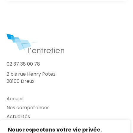
02 37 38 00 78
2 bis rue Henry Potez
28100 Dreux
Accueil
Nos compétences
Actualités
L’Entretien
Nous respectons votre vie privée.