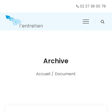
02 37 38 00 78
Archive
Accueil
/
Document