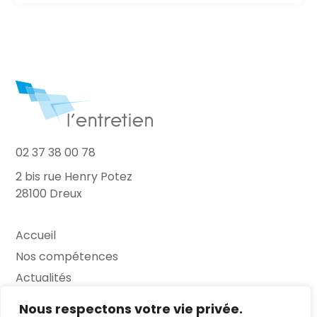
02 37 38 00 78
2 bis rue Henry Potez
28100 Dreux
Accueil
Nos compétences
Actualités
L’Entretien
Nous respectons votre vie privée.