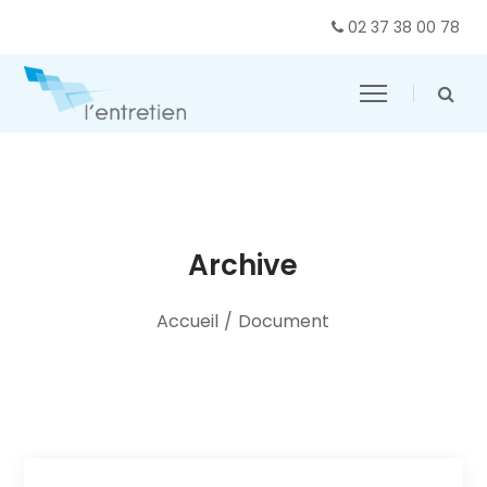
02 37 38 00 78
Archive
Accueil
/
Document