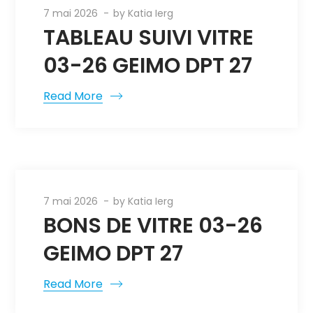
7 mai 2026
by
Katia Ierg
TABLEAU SUIVI VITRE
03-26 GEIMO DPT 27
Read More
7 mai 2026
by
Katia Ierg
BONS DE VITRE 03-26
GEIMO DPT 27
Read More