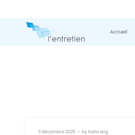
Accueil
3 décembre 2025
by
Katia Ierg