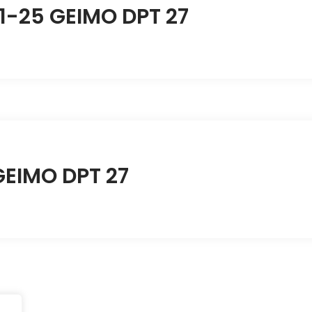
11-25 GEIMO DPT 27
GEIMO DPT 27