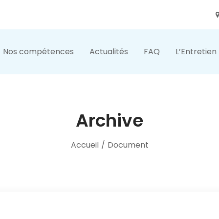
Nos compétences
Actualités
FAQ
L’Entretien
Archive
Accueil
/
Document