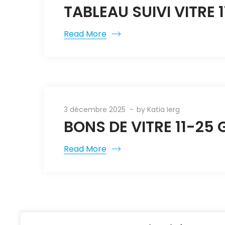
TABLEAU SUIVI VITRE 
Read More
3 décembre 2025
by
Katia Ierg
BONS DE VITRE 11-25 
Read More