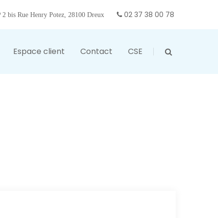
02 37 38 00 78
2 bis Rue Henry Potez, 28100 Dreux
Espace client
Contact
CSE