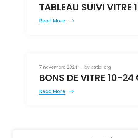
TABLEAU SUIVI VITRE 
Read More
7 novembre 2024
by
Katia Ierg
BONS DE VITRE 10-24
Read More