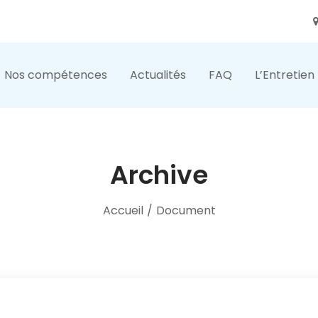
Nos compétences
Actualités
FAQ
L’Entretien
Archive
Accueil
/
Document