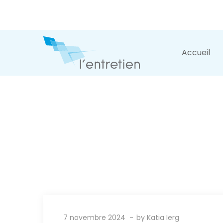
Accueil
7 novembre 2024
by
Katia Ierg