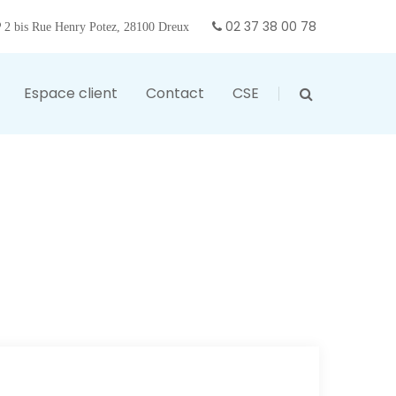
02 37 38 00 78
2 bis Rue Henry Potez, 28100 Dreux
Espace client
Contact
CSE