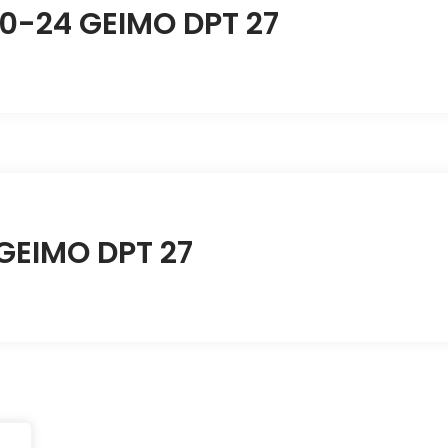
10-24 GEIMO DPT 27
 GEIMO DPT 27