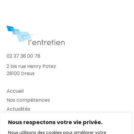
02 37 38 00 78
2 bis rue Henry Potez
28100 Dreux
Accueil
Nos compétences
Actualités
L’Entretien
Nous respectons votre vie privée.
Nous utilisons des cookies pour améliorer votre