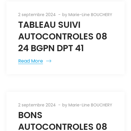
2 septembre 2024
by
Marie-Line BOUCHERY
TABLEAU SUIVI
AUTOCONTROLES 08
24 BGPN DPT 41
Read More
2 septembre 2024
by
Marie-Line BOUCHERY
BONS
AUTOCONTROLES 08