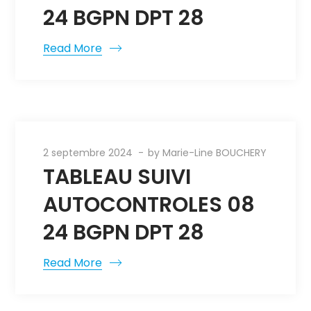
24 BGPN DPT 28
Read More
2 septembre 2024
by
Marie-Line BOUCHERY
TABLEAU SUIVI
AUTOCONTROLES 08
24 BGPN DPT 28
Read More