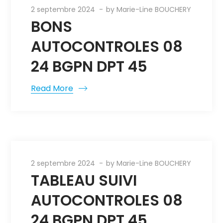
2 septembre 2024
by
Marie-Line BOUCHERY
BONS
AUTOCONTROLES 08
24 BGPN DPT 45
Read More
2 septembre 2024
by
Marie-Line BOUCHERY
TABLEAU SUIVI
AUTOCONTROLES 08
24 BGPN DPT 45