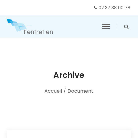
02 37 38 00 78
Archive
Accueil
/
Document