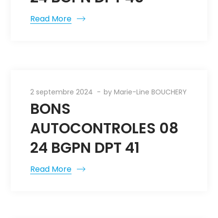
Read More
2 septembre 2024
by
Marie-Line BOUCHERY
BONS
AUTOCONTROLES 08
24 BGPN DPT 41
Read More