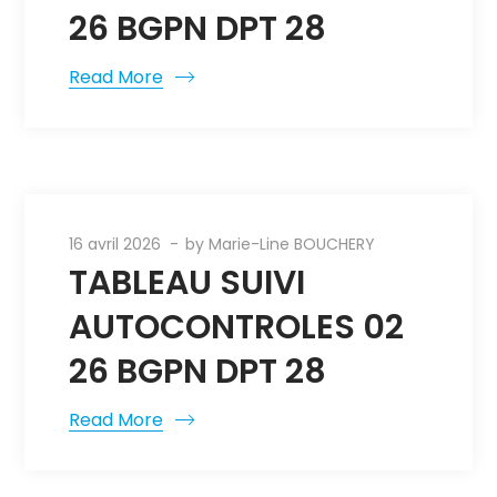
26 BGPN DPT 28
Read More
16 avril 2026
by
Marie-Line BOUCHERY
TABLEAU SUIVI
AUTOCONTROLES 02
26 BGPN DPT 28
Read More