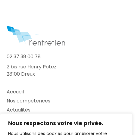
02 37 38 00 78
2 bis rue Henry Potez
28100 Dreux
Accueil
Nos compétences
Actualités
L’Entretien
Nous respectons votre vie privée.
Nous utilisons des cookies pour améliorer votre