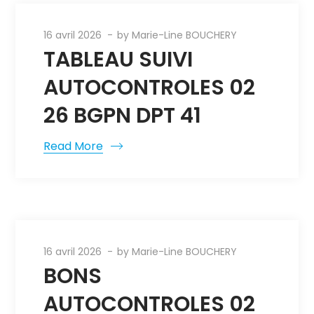
16 avril 2026
by
Marie-Line BOUCHERY
TABLEAU SUIVI
AUTOCONTROLES 02
26 BGPN DPT 41
Read More
16 avril 2026
by
Marie-Line BOUCHERY
BONS
AUTOCONTROLES 02