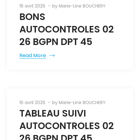
16 avril 2026
by
Marie-Line BOUCHERY
BONS
AUTOCONTROLES 02
26 BGPN DPT 45
Read More
16 avril 2026
by
Marie-Line BOUCHERY
TABLEAU SUIVI
AUTOCONTROLES 02
26 BGPN DPT 45