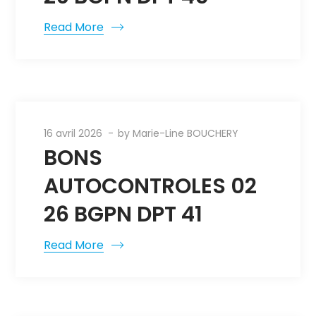
Read More
16 avril 2026
by
Marie-Line BOUCHERY
BONS
AUTOCONTROLES 02
26 BGPN DPT 41
Read More