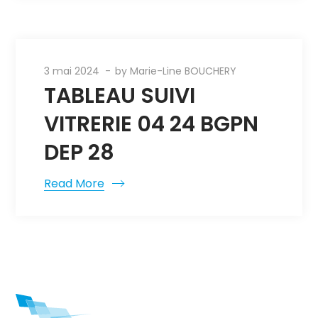
3 mai 2024
by
Marie-Line BOUCHERY
TABLEAU SUIVI
VITRERIE 04 24 BGPN
DEP 28
Read More