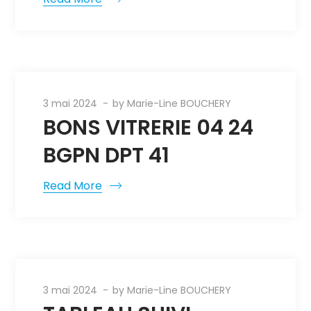
3 mai 2024
by
Marie-Line BOUCHERY
BONS VITRERIE 04 24
BGPN DPT 41
Read More
3 mai 2024
by
Marie-Line BOUCHERY