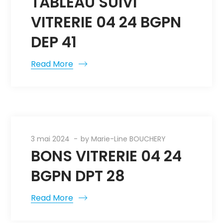
TABLEAU SUIVI
VITRERIE 04 24 BGPN
DEP 41
Read More
3 mai 2024
by
Marie-Line BOUCHERY
BONS VITRERIE 04 24
BGPN DPT 28
Read More