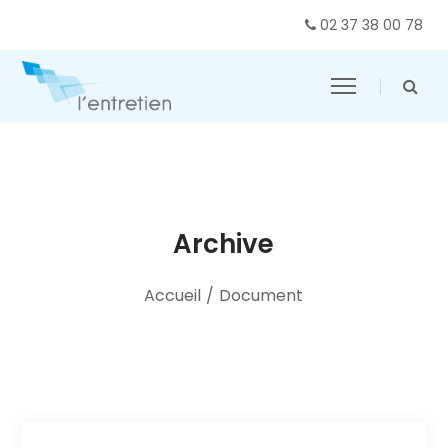
02 37 38 00 78
Archive
Accueil
/
Document