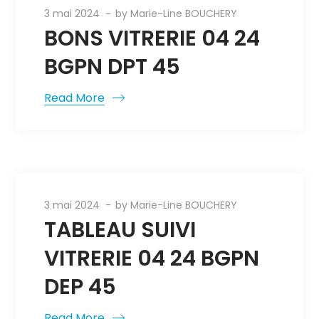
3 mai 2024
by
Marie-Line BOUCHERY
BONS VITRERIE 04 24
BGPN DPT 45
Read More
3 mai 2024
by
Marie-Line BOUCHERY
TABLEAU SUIVI
VITRERIE 04 24 BGPN
DEP 45
Read More