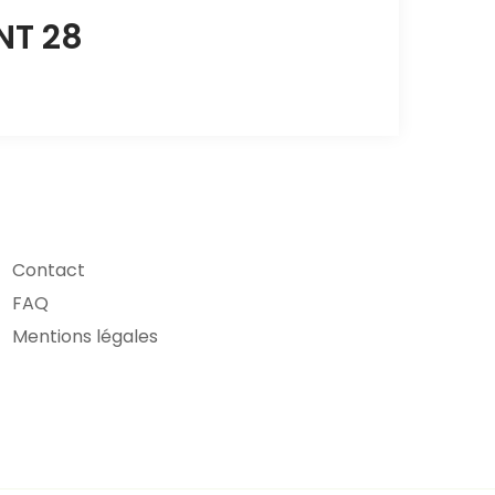
NT 28
Contact
FAQ
Mentions légales