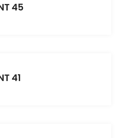
NT 45
NT 41