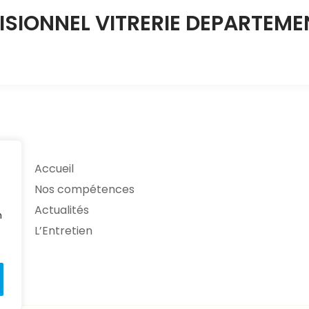
SIONNEL VITRERIE DEPARTEME
Accueil
Nos compétences
Actualités
n
L’Entretien