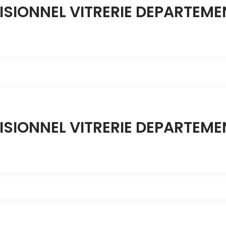
ISIONNEL VITRERIE DEPARTEME
SIONNEL VITRERIE DEPARTEME