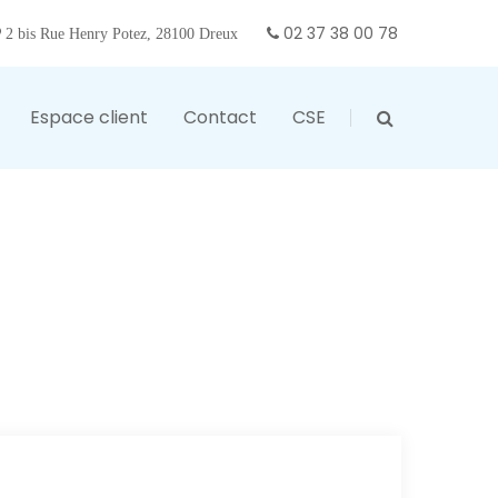
02 37 38 00 78
2 bis Rue Henry Potez, 28100 Dreux
Espace client
Contact
CSE