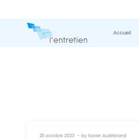
Accueil
25 octobre 2023
by
Xavier Audebrand