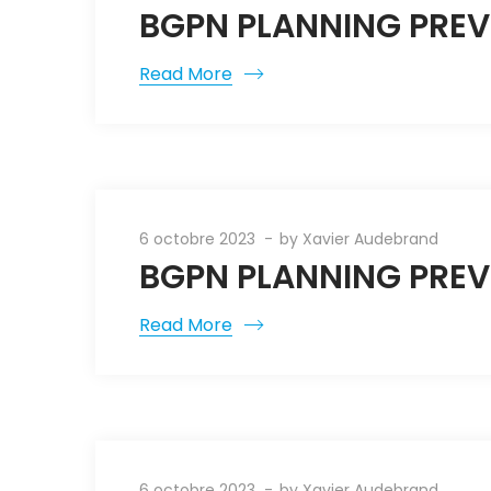
BGPN PLANNING PREV
Read More
6 octobre 2023
by
Xavier Audebrand
BGPN PLANNING PREVI
Read More
6 octobre 2023
by
Xavier Audebrand