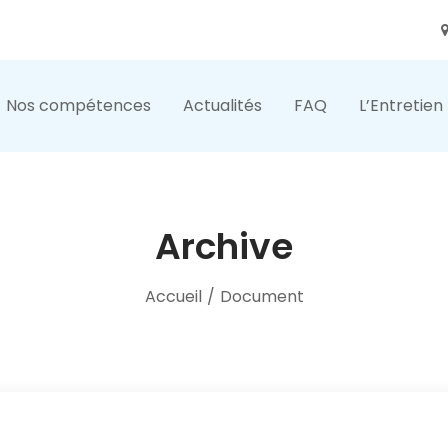
Nos compétences
Actualités
FAQ
L’Entretien
Archive
Accueil
/
Document