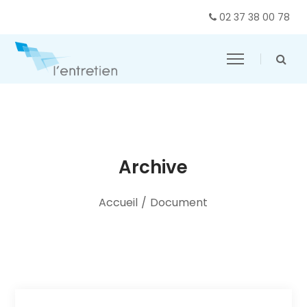
02 37 38 00 78
Archive
Accueil
/
Document