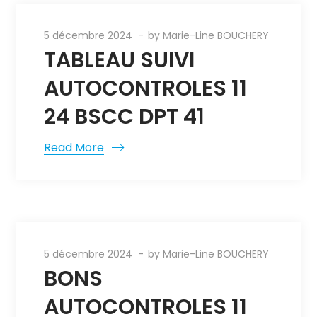
5 décembre 2024
by
Marie-Line BOUCHERY
TABLEAU SUIVI
AUTOCONTROLES 11
24 BSCC DPT 41
Read More
5 décembre 2024
by
Marie-Line BOUCHERY
BONS
AUTOCONTROLES 11