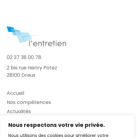
02 37 38 00 78
2 bis rue Henry Potez
28100 Dreux
Accueil
Nos compétences
Actualités
L’Entretien
Nous respectons votre vie privée.
Nous utilisons des cookies pour améliorer votre