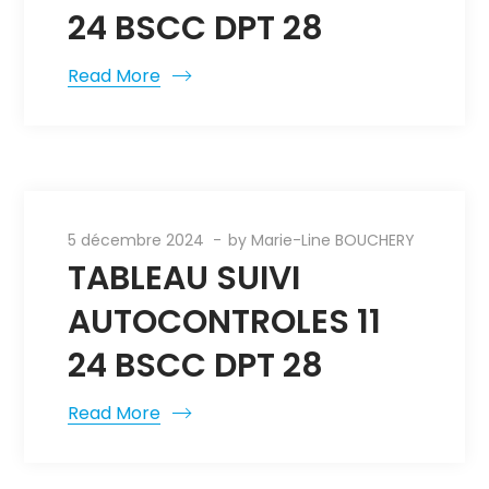
24 BSCC DPT 28
Read More
5 décembre 2024
by
Marie-Line BOUCHERY
TABLEAU SUIVI
AUTOCONTROLES 11
24 BSCC DPT 28
Read More