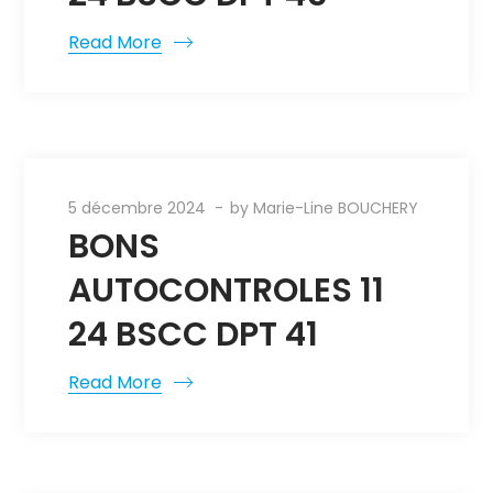
Read More
5 décembre 2024
by
Marie-Line BOUCHERY
BONS
AUTOCONTROLES 11
24 BSCC DPT 41
Read More