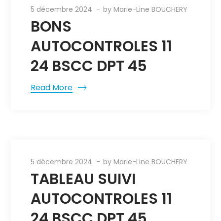
5 décembre 2024
by
Marie-Line BOUCHERY
BONS
AUTOCONTROLES 11
24 BSCC DPT 45
Read More
5 décembre 2024
by
Marie-Line BOUCHERY
TABLEAU SUIVI
AUTOCONTROLES 11
24 BSCC DPT 45