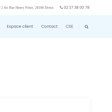
02 37 38 00 78
2 bis Rue Henry Potez, 28100 Dreux
Espace client
Contact
CSE