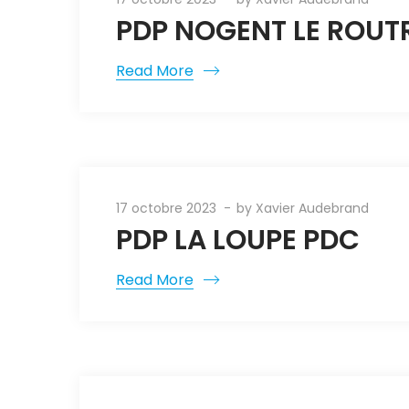
PDP NOGENT LE ROUT
Read More
17 octobre 2023
by
Xavier Audebrand
PDP LA LOUPE PDC
Read More