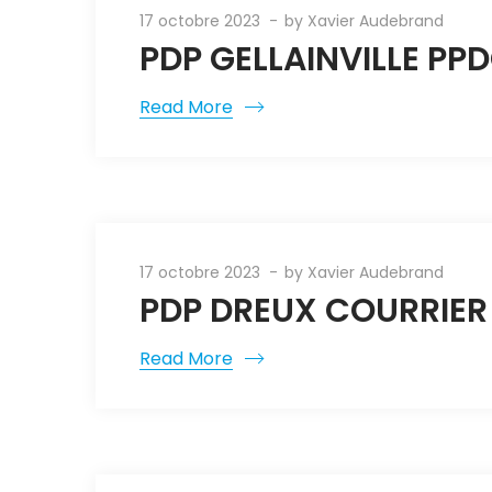
17 octobre 2023
by
Xavier Audebrand
PDP GELLAINVILLE PP
Read More
17 octobre 2023
by
Xavier Audebrand
PDP DREUX COURRIER
Read More