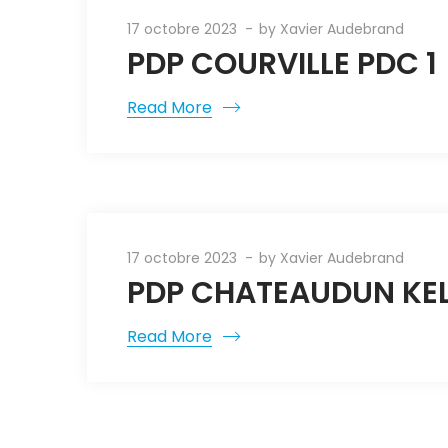
17 octobre 2023
by
Xavier Audebrand
PDP COURVILLE PDC 1
Read More
17 octobre 2023
by
Xavier Audebrand
PDP CHATEAUDUN KE
Read More