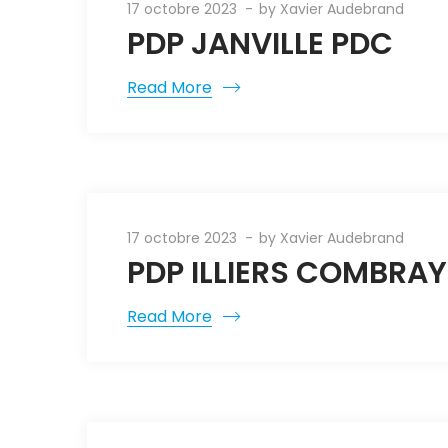
17 octobre 2023
by
Xavier Audebrand
PDP JANVILLE PDC
Read More
17 octobre 2023
by
Xavier Audebrand
PDP ILLIERS COMBRA
Read More