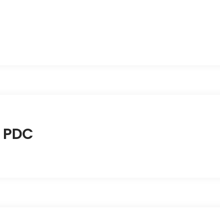
Y PDC