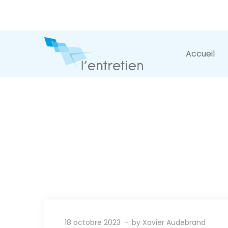
Accueil
18 octobre 2023
by
Xavier Audebrand