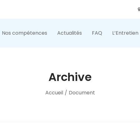
Nos compétences
Actualités
FAQ
L’Entretien
Archive
Accueil
/
Document