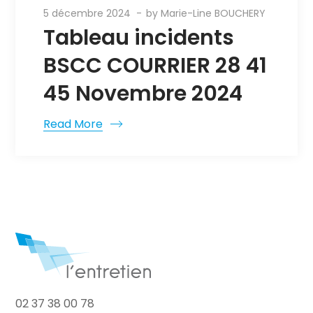
5 décembre 2024
by
Marie-Line BOUCHERY
Tableau incidents
BSCC COURRIER 28 41
45 Novembre 2024
Read More
02 37 38 00 78