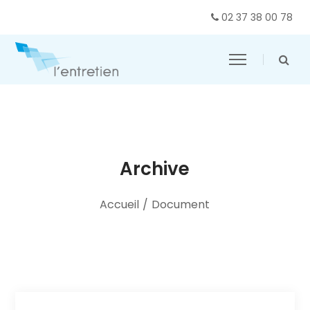
02 37 38 00 78
Archive
Accueil
/
Document