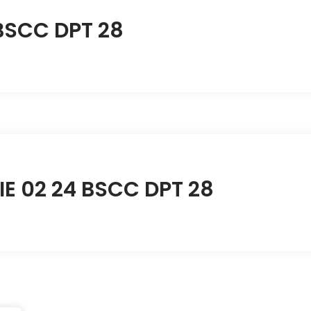
 BSCC DPT 28
IE 02 24 BSCC DPT 28