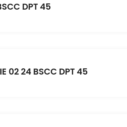
 BSCC DPT 45
IE 02 24 BSCC DPT 45