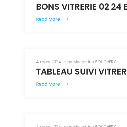
BONS VITRERIE 02 24
Read More
4 mars 2024
by
Marie-Line BOUCHERY
TABLEAU SUIVI VITRER
Read More
4 mars 2024
by
Marie-Line BOUCHERY