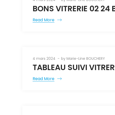
BONS VITRERIE 02 24 
Read More
4 mars 2024
by
Marie-Line BOUCHERY
TABLEAU SUIVI VITRER
Read More