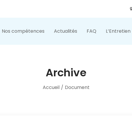
Nos compétences
Actualités
FAQ
L’Entretien
Archive
Accueil
/
Document