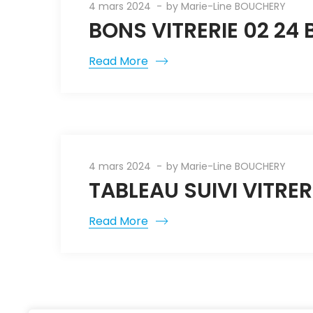
4 mars 2024
by
Marie-Line BOUCHERY
BONS VITRERIE 02 24
Read More
4 mars 2024
by
Marie-Line BOUCHERY
TABLEAU SUIVI VITRER
Read More