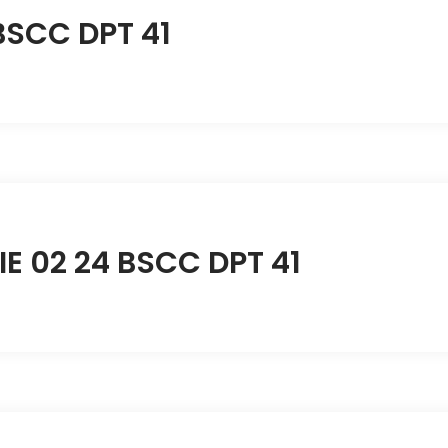
BSCC DPT 41
IE 02 24 BSCC DPT 41