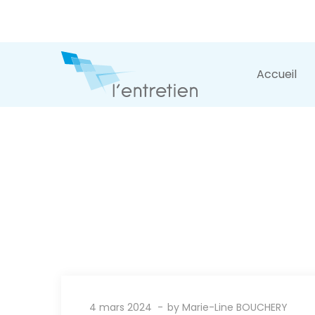
Accueil
4 mars 2024
by
Marie-Line BOUCHERY