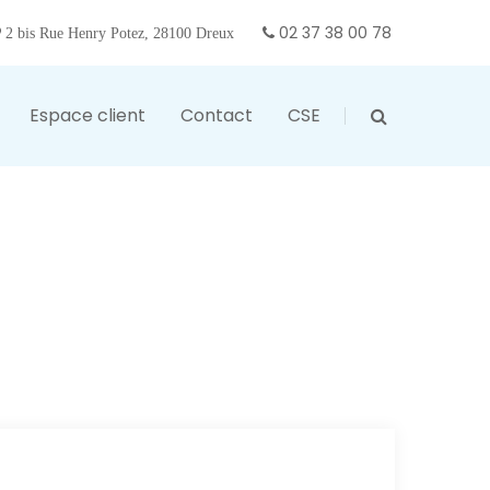
02 37 38 00 78
2 bis Rue Henry Potez, 28100 Dreux
Espace client
Contact
CSE