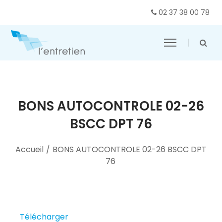
02 37 38 00 78
BONS AUTOCONTROLE 02-26
BSCC DPT 76
Accueil
/
BONS AUTOCONTROLE 02-26 BSCC DPT
76
Télécharger