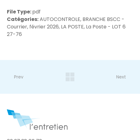
File Type:
pdf
Catégories:
AUTOCONTROLE, BRANCHE BSCC -
Courrier, février 2026, LA POSTE, La Poste - LOT 6
27-76
Prev
Next