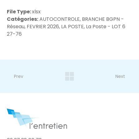
File Type:
xlsx
Catégories:
AUTOCONTROLE, BRANCHE BGPN -
Réseau, FEVRIER 2026, LA POSTE, La Poste - LOT 6
27-76
Prev
Next