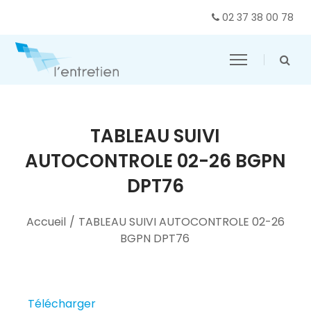
02 37 38 00 78
TABLEAU SUIVI
AUTOCONTROLE 02-26 BGPN
DPT76
Accueil
/
TABLEAU SUIVI AUTOCONTROLE 02-26
BGPN DPT76
Télécharger