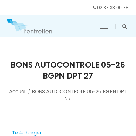
02 37 38 00 78
BONS AUTOCONTROLE 05-26
BGPN DPT 27
Accueil
/
BONS AUTOCONTROLE 05-26 BGPN DPT
27
Télécharger