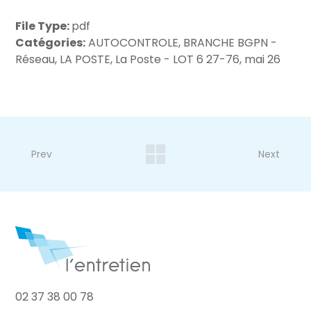
File Type:
pdf
Catégories:
AUTOCONTROLE, BRANCHE BGPN -
Réseau, LA POSTE, La Poste - LOT 6 27-76, mai 26
Prev
Next
02 37 38 00 78