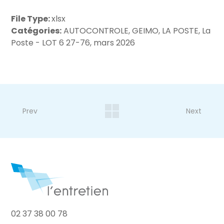
File Type:
xlsx
Catégories:
AUTOCONTROLE, GEIMO, LA POSTE, La
Poste - LOT 6 27-76, mars 2026
Prev
Next
02 37 38 00 78