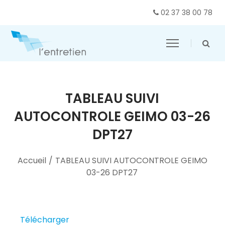
02 37 38 00 78
TABLEAU SUIVI
AUTOCONTROLE GEIMO 03-26
DPT27
Accueil
/
TABLEAU SUIVI AUTOCONTROLE GEIMO
03-26 DPT27
Télécharger