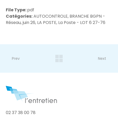
File Type:
pdf
Catégories:
AUTOCONTROLE, BRANCHE BGPN -
Réseau, juin 26, LA POSTE, La Poste - LOT 6 27-76
Prev
Next
02 37 38 00 78