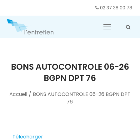
02 37 38 00 78
BONS AUTOCONTROLE 06-26
BGPN DPT 76
Accueil
/
BONS AUTOCONTROLE 06-26 BGPN DPT
76
Télécharger