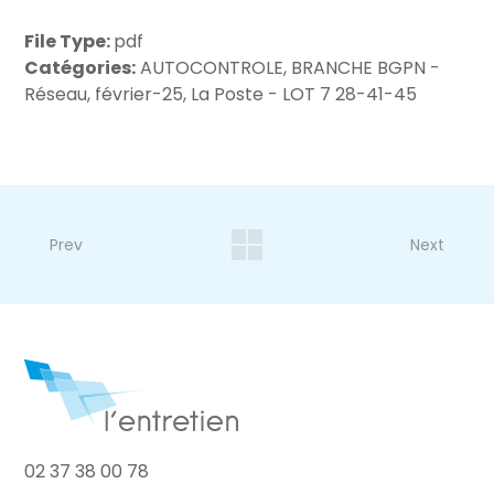
File Type:
pdf
Catégories:
AUTOCONTROLE, BRANCHE BGPN -
Réseau, février-25, La Poste - LOT 7 28-41-45
Prev
Next
02 37 38 00 78