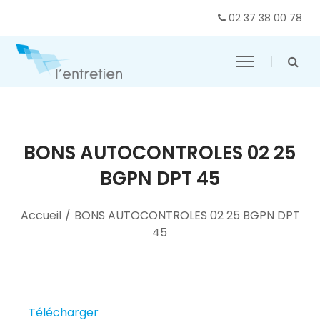
02 37 38 00 78
BONS AUTOCONTROLES 02 25
BGPN DPT 45
Accueil
/
BONS AUTOCONTROLES 02 25 BGPN DPT
45
Télécharger