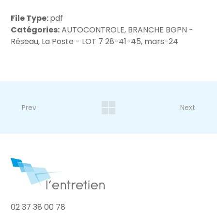
File Type:
pdf
Catégories:
AUTOCONTROLE, BRANCHE BGPN -
Réseau, La Poste - LOT 7 28-41-45, mars-24
Prev
Next
02 37 38 00 78