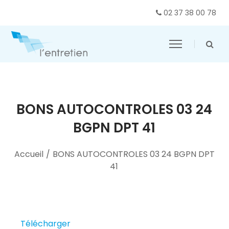
02 37 38 00 78
BONS AUTOCONTROLES 03 24
BGPN DPT 41
Accueil
/
BONS AUTOCONTROLES 03 24 BGPN DPT
41
Télécharger