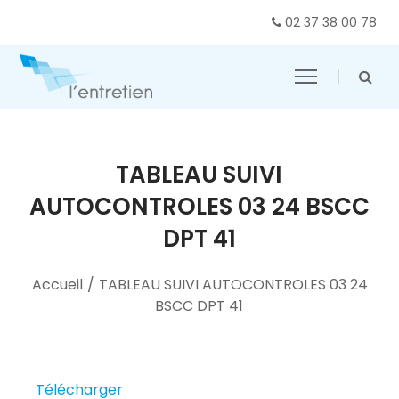
02 37 38 00 78
TABLEAU SUIVI
AUTOCONTROLES 03 24 BSCC
DPT 41
Accueil
/
TABLEAU SUIVI AUTOCONTROLES 03 24
BSCC DPT 41
Télécharger