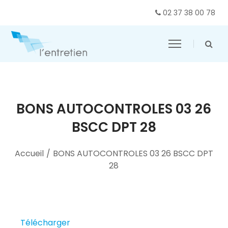
02 37 38 00 78
BONS AUTOCONTROLES 03 26
BSCC DPT 28
Accueil
/
BONS AUTOCONTROLES 03 26 BSCC DPT
28
Télécharger