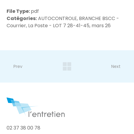
File Type:
pdf
Catégories:
AUTOCONTROLE, BRANCHE BSCC -
Courrier, La Poste - LOT 7 28-41-45, mars 26
Prev
Next
02 37 38 00 78