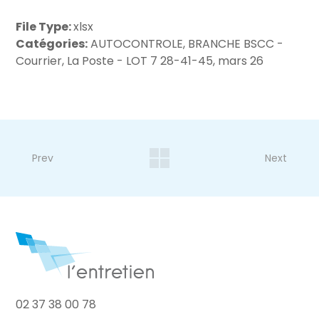
File Type:
xlsx
Catégories:
AUTOCONTROLE, BRANCHE BSCC -
Courrier, La Poste - LOT 7 28-41-45, mars 26
Prev
Next
02 37 38 00 78