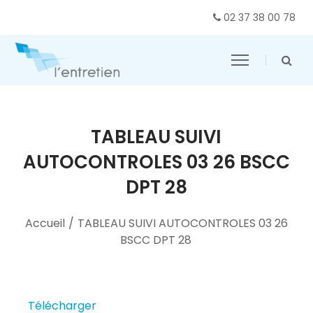
02 37 38 00 78
TABLEAU SUIVI
AUTOCONTROLES 03 26 BSCC
DPT 28
Accueil
/
TABLEAU SUIVI AUTOCONTROLES 03 26
BSCC DPT 28
Télécharger