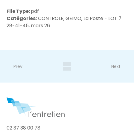
File Type:
pdf
Catégories:
CONTROLE, GEIMO, La Poste - LOT 7
28-41-45, mars 26
Prev
Next
02 37 38 00 78