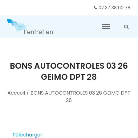
02 37 38 00 78
BONS AUTOCONTROLES 03 26
GEIMO DPT 28
Accueil
/
BONS AUTOCONTROLES 03 26 GEIMO DPT
28
Télécharger