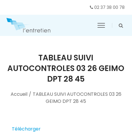
02 37 38 00 78
TABLEAU SUIVI
AUTOCONTROLES 03 26 GEIMO
DPT 28 45
Accueil
/
TABLEAU SUIVI AUTOCONTROLES 03 26
GEIMO DPT 28 45
Télécharger