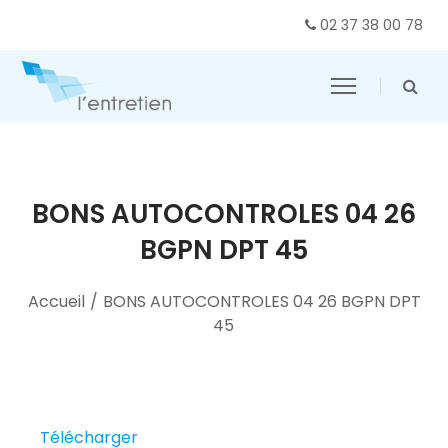
02 37 38 00 78
BONS AUTOCONTROLES 04 26
BGPN DPT 45
Accueil
/
BONS AUTOCONTROLES 04 26 BGPN DPT
45
Télécharger