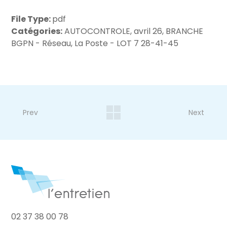
File Type:
pdf
Catégories:
AUTOCONTROLE, avril 26, BRANCHE
BGPN - Réseau, La Poste - LOT 7 28-41-45
Prev
Next
02 37 38 00 78