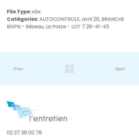
File Type:
xlsx
Catégories:
AUTOCONTROLE, avril 26, BRANCHE
BGPN - Réseau, La Poste - LOT 7 28-41-45
Prev
Next
02 37 38 00 78