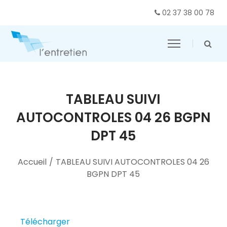
02 37 38 00 78
TABLEAU SUIVI
AUTOCONTROLES 04 26 BGPN
DPT 45
Accueil
/
TABLEAU SUIVI AUTOCONTROLES 04 26
BGPN DPT 45
Télécharger