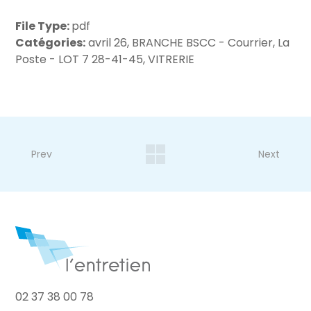
File Type:
pdf
Catégories:
avril 26, BRANCHE BSCC - Courrier, La
Poste - LOT 7 28-41-45, VITRERIE
Prev
Next
02 37 38 00 78