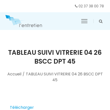
02 37 38 00 78
TABLEAU SUIVI VITRERIE 04 26
BSCC DPT 45
Accueil
/
TABLEAU SUIVI VITRERIE 04 26 BSCC DPT
45
Télécharger