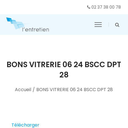
02 37 38 00 78
BONS VITRERIE 06 24 BSCC DPT
28
Accueil
/
BONS VITRERIE 06 24 BSCC DPT 28
Télécharger