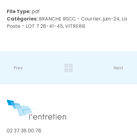
File Type:
pdf
Catégories:
BRANCHE BSCC - Courrier, juin-24, La
Poste - LOT 7 28-41-45, VITRERIE
Prev
Next
02 37 38 00 78