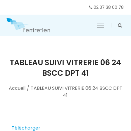
02 37 38 00 78
TABLEAU SUIVI VITRERIE 06 24
BSCC DPT 41
Accueil
/
TABLEAU SUIVI VITRERIE 06 24 BSCC DPT
41
Télécharger