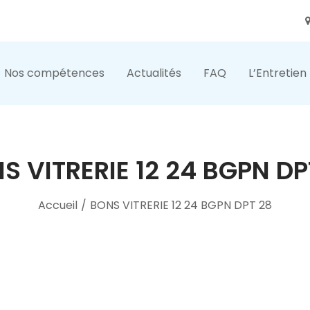
Nos compétences
Actualités
FAQ
L’Entretien
S VITRERIE 12 24 BGPN DP
Accueil
/
BONS VITRERIE 12 24 BGPN DPT 28