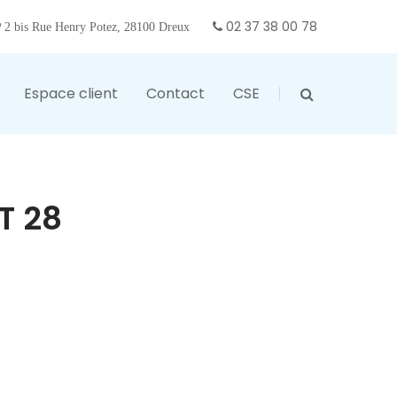
02 37 38 00 78
2 bis Rue Henry Potez, 28100 Dreux
Espace client
Contact
CSE
T 28