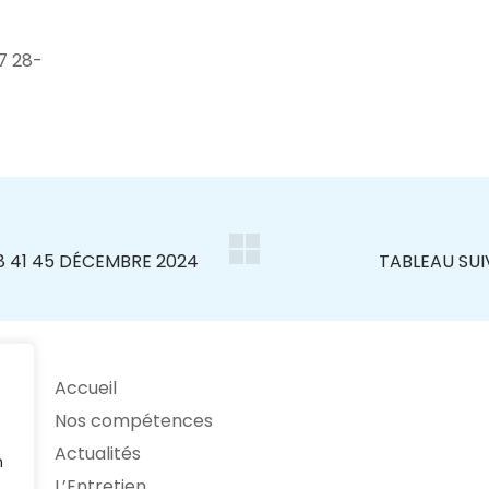
7 28-
Accueil
Nos compétences
Actualités
n
L’Entretien