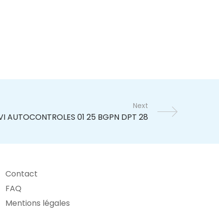
Next
Contact
FAQ
Mentions légales