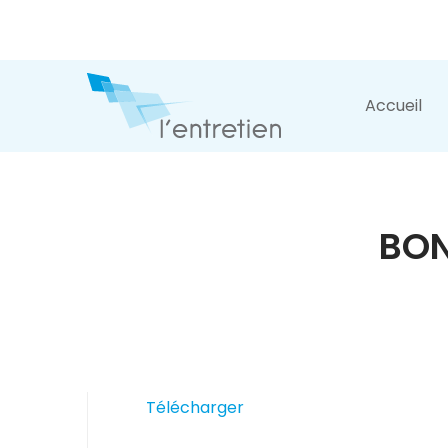
Accueil
BON
Télécharger