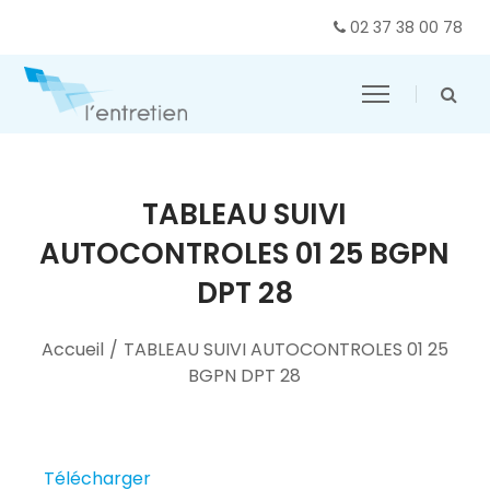
02 37 38 00 78
TABLEAU SUIVI
AUTOCONTROLES 01 25 BGPN
DPT 28
Accueil
/
TABLEAU SUIVI AUTOCONTROLES 01 25
BGPN DPT 28
Télécharger