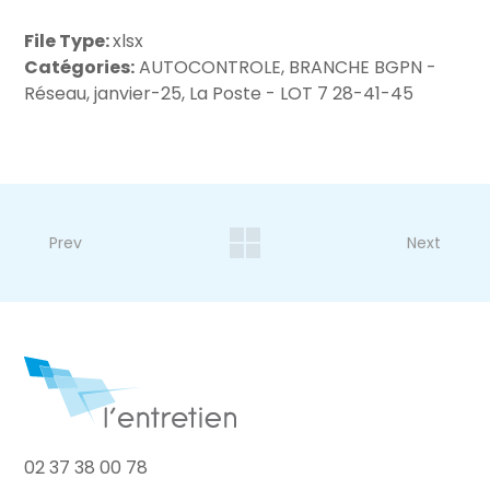
File Type:
xlsx
Catégories:
AUTOCONTROLE, BRANCHE BGPN -
Réseau, janvier-25, La Poste - LOT 7 28-41-45
Prev
Next
02 37 38 00 78