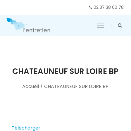
02 37 38 00 78
CHATEAUNEUF SUR LOIRE BP
Accueil
/
CHATEAUNEUF SUR LOIRE BP
Télécharger