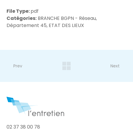
File Type:
pdf
Catégories:
BRANCHE BGPN - Réseau,
Département 45, ETAT DES LIEUX
Prev
Next
02 37 38 00 78