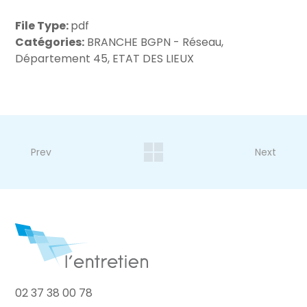
File Type:
pdf
Catégories:
BRANCHE BGPN - Réseau,
Département 45, ETAT DES LIEUX
Prev
Next
02 37 38 00 78