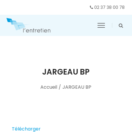
02 37 38 00 78
JARGEAU BP
Accueil
/
JARGEAU BP
Télécharger