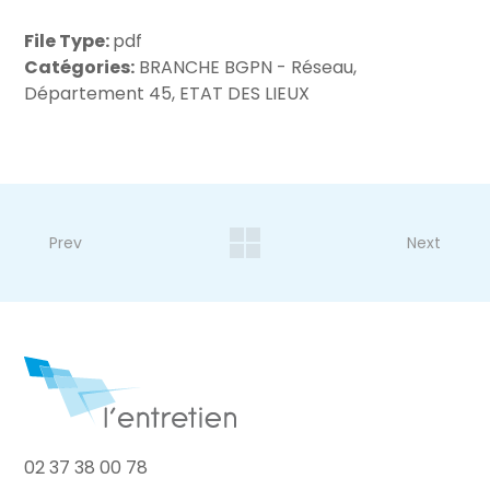
File Type:
pdf
Catégories:
BRANCHE BGPN - Réseau,
Département 45, ETAT DES LIEUX
Prev
Next
02 37 38 00 78