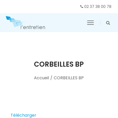
02 37 38 00 78
CORBEILLES BP
Accueil
/
CORBEILLES BP
Télécharger