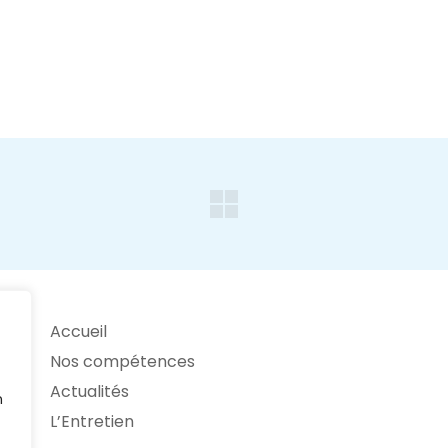
Accueil
Nos compétences
Actualités
n
L’Entretien