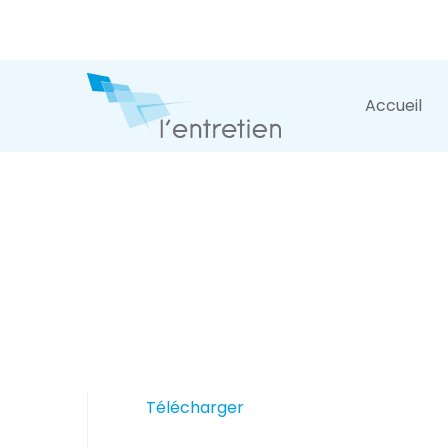
Accueil
Télécharger