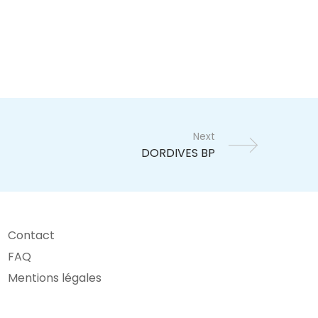
Next
Contact
FAQ
Mentions légales