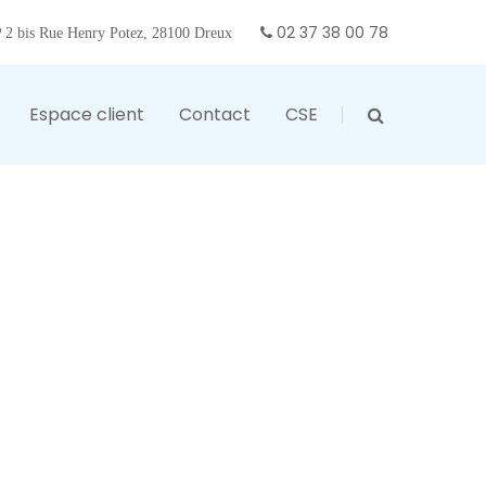
02 37 38 00 78
2 bis Rue Henry Potez, 28100 Dreux
Espace client
Contact
CSE