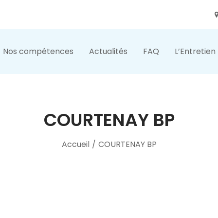
Nos compétences
Actualités
FAQ
L’Entretien
COURTENAY BP
Accueil
/
COURTENAY BP