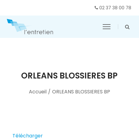
02 37 38 00 78
ORLEANS BLOSSIERES BP
Accueil
/
ORLEANS BLOSSIERES BP
Télécharger