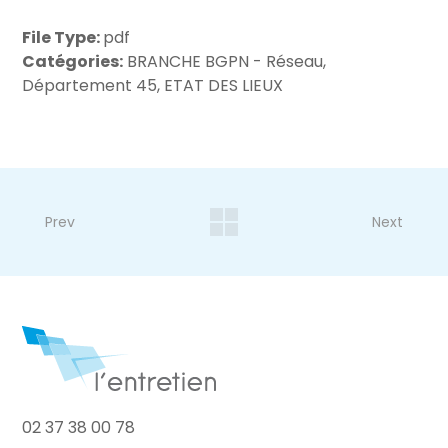
File Type:
pdf
Catégories:
BRANCHE BGPN - Réseau,
Département 45, ETAT DES LIEUX
Prev
Next
02 37 38 00 78