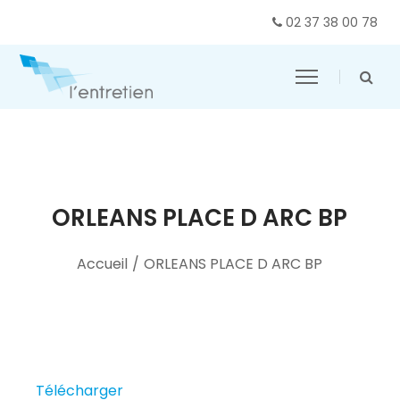
02 37 38 00 78
ORLEANS PLACE D ARC BP
Accueil
/
ORLEANS PLACE D ARC BP
Télécharger