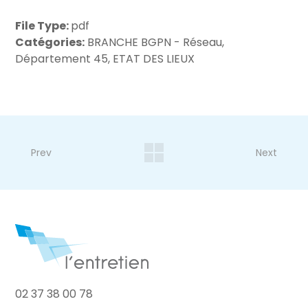
File Type:
pdf
Catégories:
BRANCHE BGPN - Réseau,
Département 45, ETAT DES LIEUX
Prev
Next
02 37 38 00 78