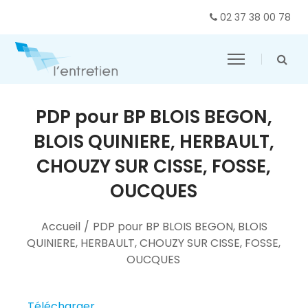
02 37 38 00 78
PDP pour BP BLOIS BEGON,
BLOIS QUINIERE, HERBAULT,
CHOUZY SUR CISSE, FOSSE,
OUCQUES
Accueil
/
PDP pour BP BLOIS BEGON, BLOIS
QUINIERE, HERBAULT, CHOUZY SUR CISSE, FOSSE,
OUCQUES
Télécharger