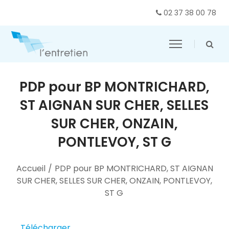
02 37 38 00 78
PDP pour BP MONTRICHARD,
ST AIGNAN SUR CHER, SELLES
SUR CHER, ONZAIN,
PONTLEVOY, ST G
Accueil
/
PDP pour BP MONTRICHARD, ST AIGNAN
SUR CHER, SELLES SUR CHER, ONZAIN, PONTLEVOY,
ST G
Télécharger