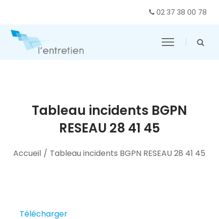
02 37 38 00 78
Tableau incidents BGPN
RESEAU 28 41 45
Accueil
/
Tableau incidents BGPN RESEAU 28 41 45
Télécharger