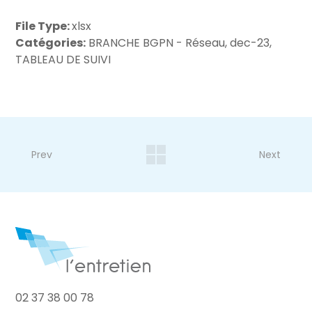
File Type:
xlsx
Catégories:
BRANCHE BGPN - Réseau, dec-23,
TABLEAU DE SUIVI
Prev
Next
02 37 38 00 78