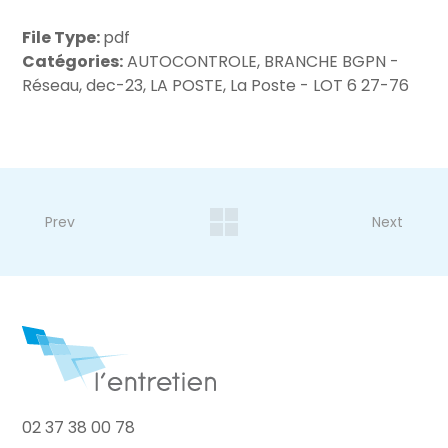
File Type:
pdf
Catégories:
AUTOCONTROLE, BRANCHE BGPN -
Réseau, dec-23, LA POSTE, La Poste - LOT 6 27-76
Prev
Next
02 37 38 00 78