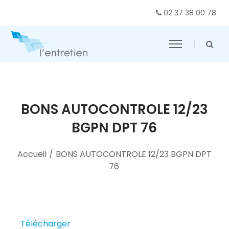
02 37 38 00 78
BONS AUTOCONTROLE 12/23
BGPN DPT 76
Accueil
/
BONS AUTOCONTROLE 12/23 BGPN DPT
76
Télécharger