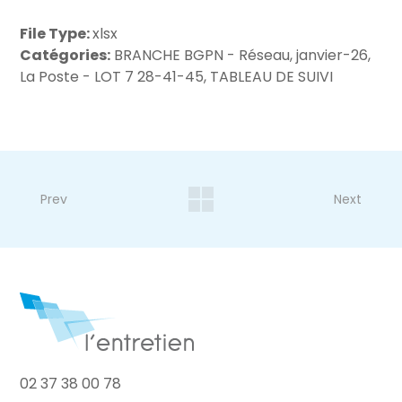
File Type:
xlsx
Catégories:
BRANCHE BGPN - Réseau, janvier-26,
La Poste - LOT 7 28-41-45, TABLEAU DE SUIVI
Prev
Next
02 37 38 00 78