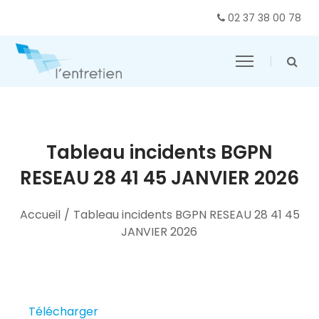
02 37 38 00 78
Tableau incidents BGPN
RESEAU 28 41 45 JANVIER 2026
Accueil
/
Tableau incidents BGPN RESEAU 28 41 45
JANVIER 2026
Télécharger