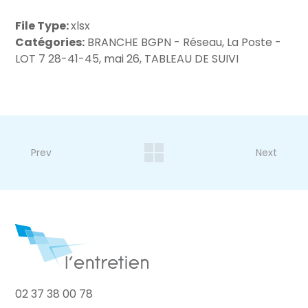
File Type:
xlsx
Catégories:
BRANCHE BGPN - Réseau, La Poste -
LOT 7 28-41-45, mai 26, TABLEAU DE SUIVI
Prev
Next
02 37 38 00 78