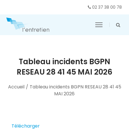
02 37 38 00 78
Tableau incidents BGPN
RESEAU 28 41 45 MAI 2026
Accueil
/
Tableau incidents BGPN RESEAU 28 41 45
MAI 2026
Télécharger