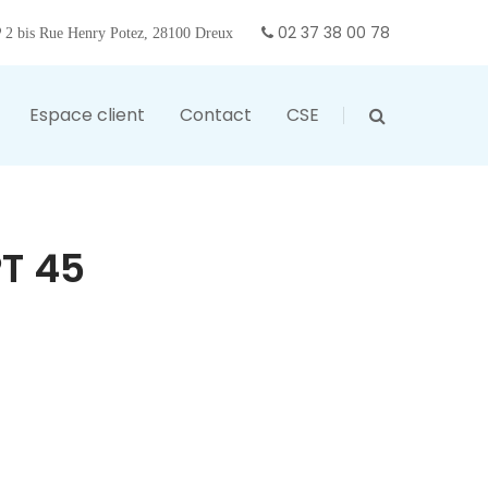
02 37 38 00 78
2 bis Rue Henry Potez, 28100 Dreux
Espace client
Contact
CSE
T 45