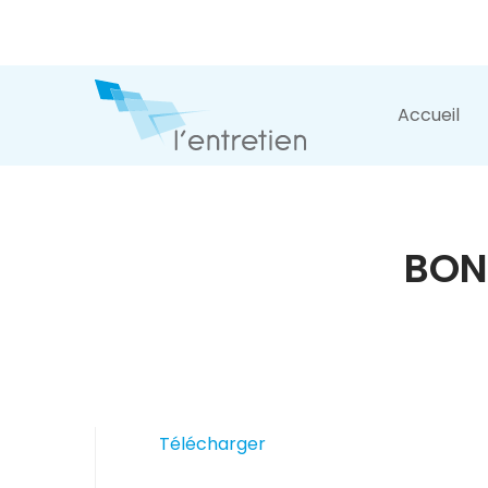
Accueil
BON
Télécharger