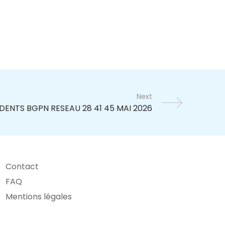
Next
Contact
FAQ
Mentions légales