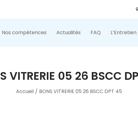
Nos compétences
Actualités
FAQ
L’Entretien
S VITRERIE 05 26 BSCC DP
Accueil
/
BONS VITRERIE 05 26 BSCC DPT 45