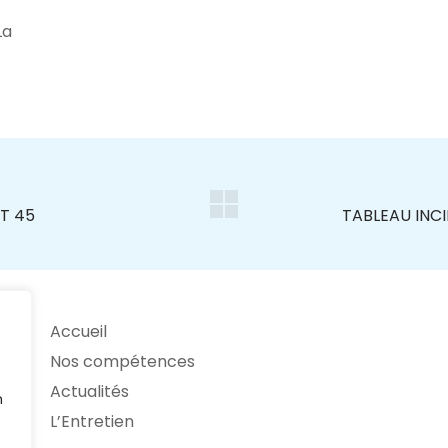
La
Accueil
Nos compétences
Actualités
n
L’Entretien