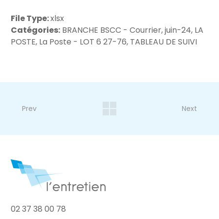
File Type:
xlsx
Catégories:
BRANCHE BSCC - Courrier, juin-24, LA
POSTE, La Poste - LOT 6 27-76, TABLEAU DE SUIVI
Prev
Next
02 37 38 00 78