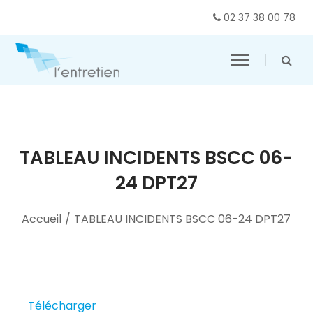
02 37 38 00 78
TABLEAU INCIDENTS BSCC 06-
24 DPT27
Accueil
/
TABLEAU INCIDENTS BSCC 06-24 DPT27
Télécharger