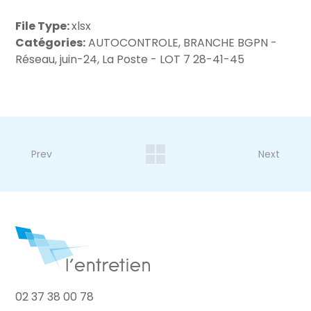
File Type:
xlsx
Catégories:
AUTOCONTROLE, BRANCHE BGPN -
Réseau, juin-24, La Poste - LOT 7 28-41-45
Prev
Next
02 37 38 00 78