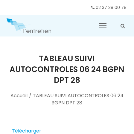
02 37 38 00 78
TABLEAU SUIVI
AUTOCONTROLES 06 24 BGPN
DPT 28
Accueil
/
TABLEAU SUIVI AUTOCONTROLES 06 24
BGPN DPT 28
Télécharger