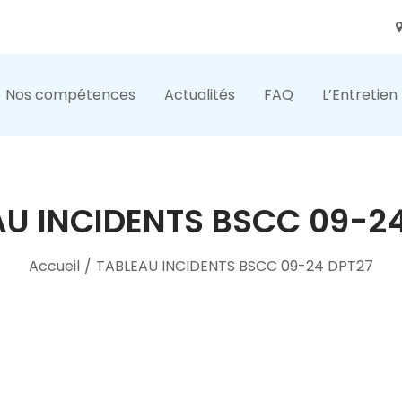
Nos compétences
Actualités
FAQ
L’Entretien
AU INCIDENTS BSCC 09-24
Accueil
/
TABLEAU INCIDENTS BSCC 09-24 DPT27