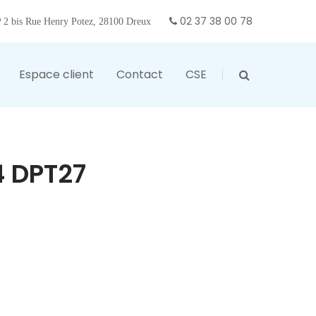
02 37 38 00 78
2 bis Rue Henry Potez, 28100 Dreux
Espace client
Contact
CSE
 DPT27