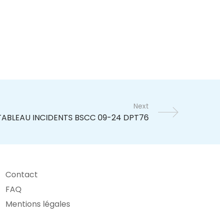
Next
Contact
FAQ
Mentions légales