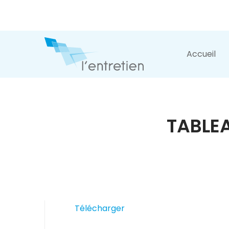
Accueil
TABLE
Télécharger